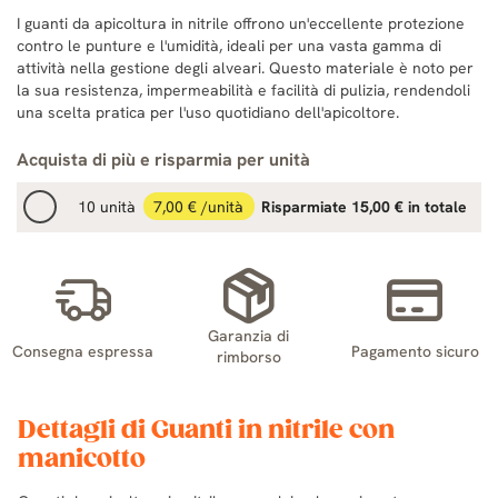
I guanti da apicoltura in nitrile offrono un'eccellente protezione
contro le punture e l'umidità, ideali per una vasta gamma di
attività nella gestione degli alveari. Questo materiale è noto per
la sua resistenza, impermeabilità e facilità di pulizia, rendendoli
una scelta pratica per l'uso quotidiano dell'apicoltore.
Acquista di più e risparmia per unità
10 unità
7,00 € /unità
Risparmiate 15,00 € in totale
Garanzia di
Consegna espressa
Pagamento sicuro
rimborso
Dettagli di Guanti in nitrile con
manicotto