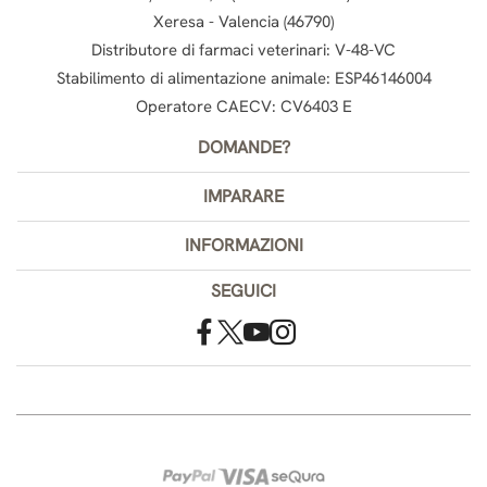
Xeresa - Valencia (46790)
Distributore di farmaci veterinari: V-48-VC
Stabilimento di alimentazione animale: ESP46146004
Operatore CAECV: CV6403 E
DOMANDE?
IMPARARE
INFORMAZIONI
SEGUICI