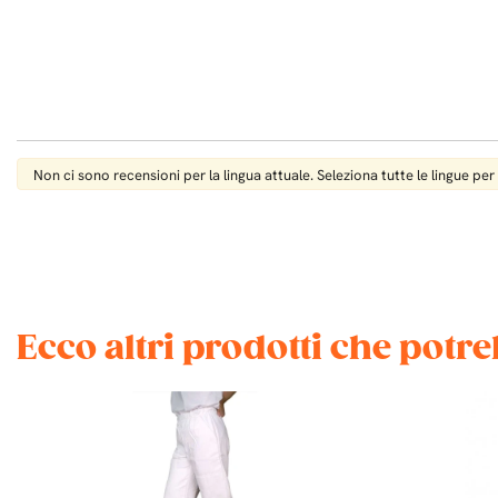
Non ci sono recensioni per la lingua attuale. Seleziona tutte le lingue per
Ecco altri prodotti che potr