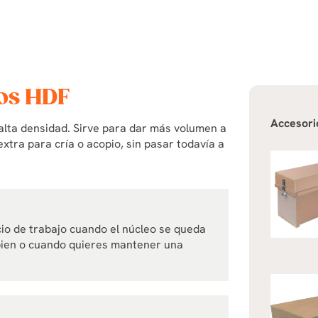
eos HDF
Accesori
alta densidad. Sirve para dar más volumen a
xtra para cría o acopio, sin pasar todavía a
cio de trabajo cuando el núcleo se queda
 bien o cuando quieres mantener una