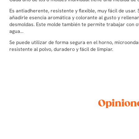
Es antiadherente, resistente y flexible, muy fácil de usar.
añadirle esencia aromática y colorante al gusto y rellenar
desmoldas. Este molde también te permite trabajar con ot
agua…
Se puede utilizar de forma segura en el horno, microondas, l
resistente al polvo, duradero y fácil de limpiar.
Opinion