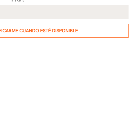
FICARME CUANDO ESTÉ DISPONIBLE