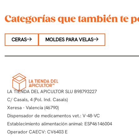
Categorías que también te p
CERAS
MOLDES PARA VELAS
LA TIENDA DEL APICULTOR SLU B98793227
C/ Casals, 4 (Pol. Ind. Casals)
Xeresa - Valencia (46790)
Dispensador de medicamentos vet.: V-48-VC
Establecimiento alimentación animal: ESP46146004
Operador CAECV: CV6403 E