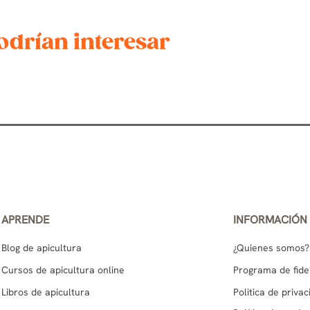
odrían interesar
APRENDE
INFORMACIÓN
Blog de apicultura
¿Quienes somos?
Cursos de apicultura online
Programa de fide
Libros de apicultura
Politica de priva