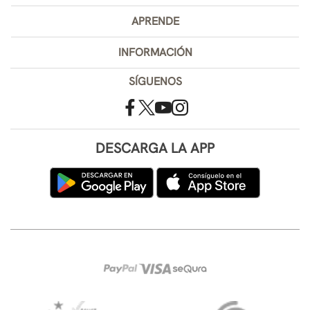
APRENDE
INFORMACIÓN
SÍGUENOS
DESCARGA LA APP