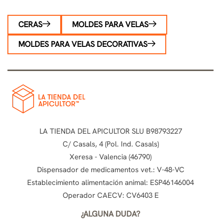
CERAS
MOLDES PARA VELAS
MOLDES PARA VELAS DECORATIVAS
LA TIENDA DEL APICULTOR SLU B98793227
C/ Casals, 4 (Pol. Ind. Casals)
Xeresa - Valencia (46790)
Dispensador de medicamentos vet.: V-48-VC
Establecimiento alimentación animal: ESP46146004
Operador CAECV: CV6403 E
¿ALGUNA DUDA?