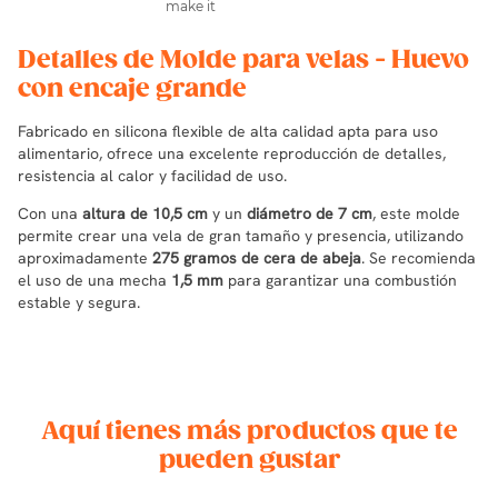
Detalles de Molde para velas - Huevo
con encaje grande
Fabricado en silicona flexible de alta calidad apta para uso
alimentario, ofrece una excelente reproducción de detalles,
resistencia al calor y facilidad de uso.
Con una
altura de 10,5 cm
y un
diámetro de 7 cm
, este molde
permite crear una vela de gran tamaño y presencia, utilizando
aproximadamente
275 gramos de cera de abeja
. Se recomienda
el uso de una mecha
1,5 mm
para garantizar una combustión
estable y segura.
Aquí tienes más productos que te
pueden gustar