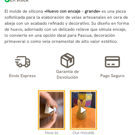
El molde de silicona
«Huevo con encaje – grande»
es una pieza
sofisticada para la elaboración de velas artesanales en cera de
abeja con un acabado refinado y decorativo. Su diseño en forma
de huevo, adornado con un delicado relieve que simula encaje,
lo convierte en una opción ideal para Pascua, decoración
primaveral o como vela ornamental de alto valor estético.
Garantía de
Envío Express
Pago Seguro
Devolución