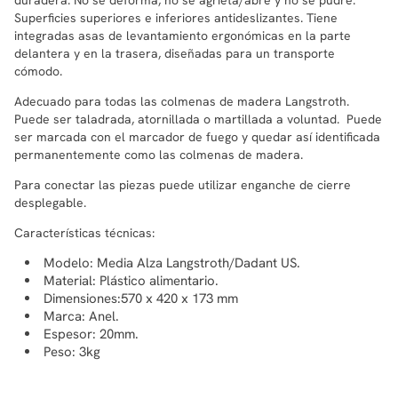
Superficies superiores e inferiores antideslizantes. Tiene
integradas asas de levantamiento ergonómicas en la parte
delantera y en la trasera, diseñadas para un transporte
cómodo.
Adecuado para todas las colmenas de madera Langstroth.
Puede ser taladrada, atornillada o martillada a voluntad. Puede
ser marcada con el marcador de fuego y quedar así identificada
permanentemente como las colmenas de madera.
Para conectar las piezas puede utilizar enganche de cierre
desplegable.
Características técnicas:
Modelo: Media Alza Langstroth/Dadant US.
Material: Plástico alimentario.
Dimensiones:570 x 420 x 173 mm
Marca: Anel.
Espesor: 20mm.
Peso: 3kg