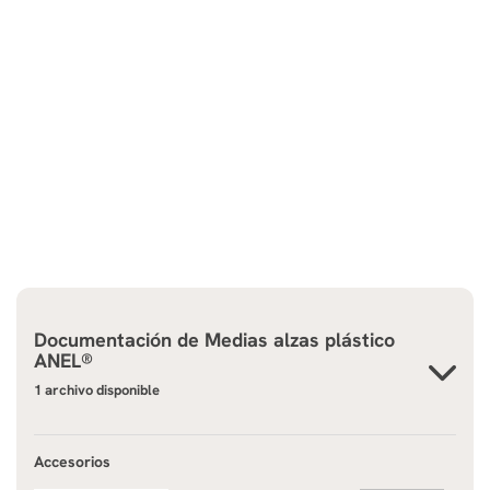
Documentación de
Medias alzas plástico
ANEL®
1 archivo disponible
Accesorios