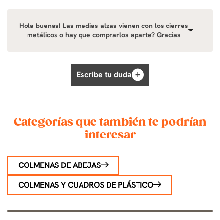
Hola buenas! Las medias alzas vienen con los cierres
metálicos o hay que comprarlos aparte? Gracias
Escribe tu duda
Categorías que también te podrían
interesar
COLMENAS DE ABEJAS
COLMENAS Y CUADROS DE PLÁSTICO