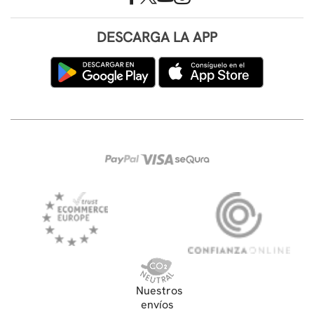
DESCARGA LA APP
Nuestros
envíos