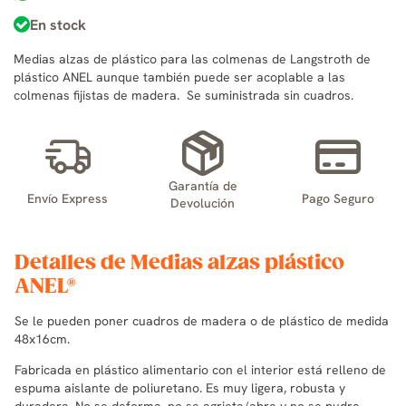
En stock
Medias alzas de plástico para las colmenas de Langstroth de
plástico ANEL aunque también puede ser acoplable a las
colmenas fijistas de madera. Se suministrada sin cuadros.
Garantía de
Envío Express
Pago Seguro
Devolución
Detalles de Medias alzas plástico
ANEL®
Se le pueden poner cuadros de madera o de plástico de medida
48x16cm.
Fabricada en plástico alimentario con el interior está relleno de
espuma aislante de poliuretano. Es muy ligera, robusta y
duradera. No se deforma, no se agrieta/abre y no se pudre.