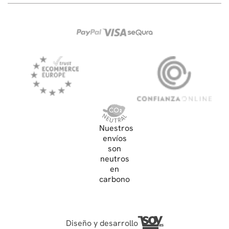
Nuestros
envíos
son
neutros
en
carbono
Diseño y desarrollo