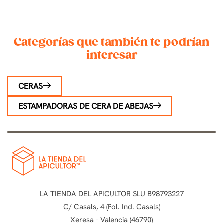
Categorías que también te podrían
interesar
CERAS
ESTAMPADORAS DE CERA DE ABEJAS
LA TIENDA DEL APICULTOR SLU B98793227
C/ Casals, 4 (Pol. Ind. Casals)
Xeresa - Valencia (46790)