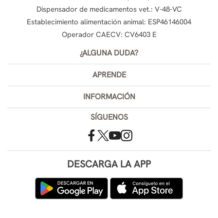
Dispensador de medicamentos vet.: V-48-VC
Establecimiento alimentación animal: ESP46146004
Operador CAECV: CV6403 E
¿ALGUNA DUDA?
APRENDE
INFORMACIÓN
SÍGUENOS
DESCARGA LA APP