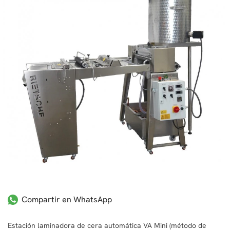
Compartir en WhatsApp
Estación laminadora de cera automática VA Mini (método de