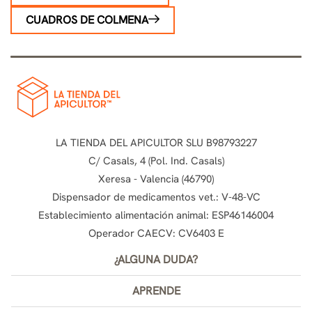
CUADROS DE COLMENA
LA TIENDA DEL APICULTOR SLU B98793227
C/ Casals, 4 (Pol. Ind. Casals)
Xeresa - Valencia (46790)
Dispensador de medicamentos vet.: V-48-VC
Establecimiento alimentación animal: ESP46146004
Operador CAECV: CV6403 E
¿ALGUNA DUDA?
APRENDE