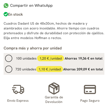
Compartir en WhatsApp
En stock
Cuadros Dadant US de 48x30cm, hechos de madera y
alambrados con acero inoxidable. Ahorre tiempo con cuadros
pretensados y disfrute de durabilidad con protección de ojalillos.
Elija entre modelos Hoffman o rectos.
Compra más y ahorra por unidad
100 unidades
1,20 € /unidad
Ahorras 19,36 € en total
720 unidades
1,10 € /unidad
Ahorras 209,09 € en total
Garantía de
Envío Express
Pago Seguro
Devolución