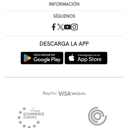
INFORMACIÓN
SÍGUENOS
DESCARGA LA APP