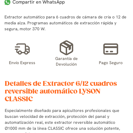
Compartir en WhatsApp
Extractor automático para 6 cuadros de cámara de cría o 12 de
media alza. Programas automáticos de extracción rápida y
segura, motor 370 W.
Garantía de
Envío Express
Pago Seguro
Devolución
Detalles de Extractor 6/12 cuadros
reversible automático LYSON
CLASSIC
Especialmente diseñado para apicultores profesionales que
buscan velocidad de extracción, protección del panal y
automatización real, este extractor reversible automático
Ø1000 mm de la línea CLASSIC ofrece una solución potente,