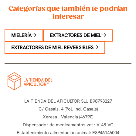
Categorías que también te podrían
interesar
MIELERÍA
EXTRACTORES DE MIEL
EXTRACTORES DE MIEL REVERSIBLES
LA TIENDA DEL APICULTOR SLU B98793227
C/ Casals, 4 (Pol. Ind. Casals)
Xeresa - Valencia (46790)
Dispensador de medicamentos vet.: V-48-VC
Establecimiento alimentación animal: ESP46146004