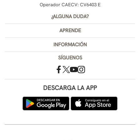
Operador CAECV: CV6403 E
¿ALGUNA DUDA?
APRENDE
INFORMACIÓN
SÍGUENOS
DESCARGA LA APP