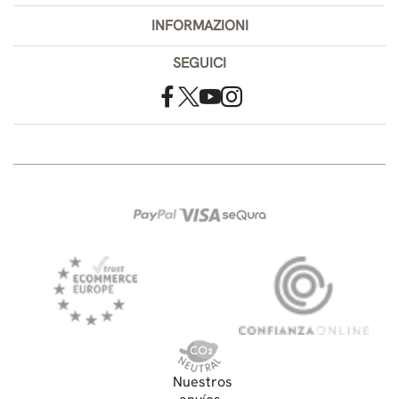
INFORMAZIONI
SEGUICI
Nuestros