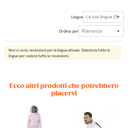
Lingua
Ordina per
Non ci sono recensioni per la lingua attuale. Seleziona tutte le
lingue per vedere tutte le recensioni.
Ecco altri prodotti che potrebbero
piacervi