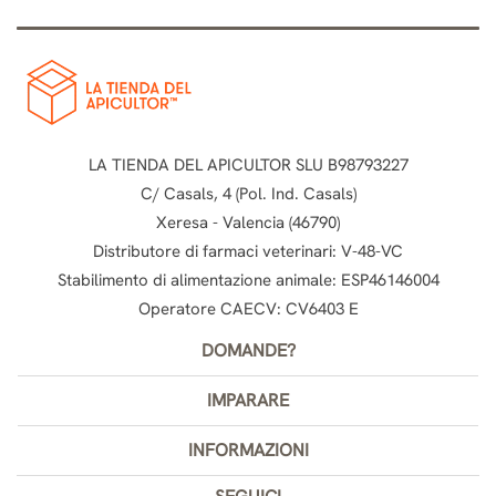
LA TIENDA DEL APICULTOR SLU B98793227
C/ Casals, 4 (Pol. Ind. Casals)
Xeresa - Valencia (46790)
Distributore di farmaci veterinari: V-48-VC
Stabilimento di alimentazione animale: ESP46146004
Operatore CAECV: CV6403 E
DOMANDE?
IMPARARE
INFORMAZIONI