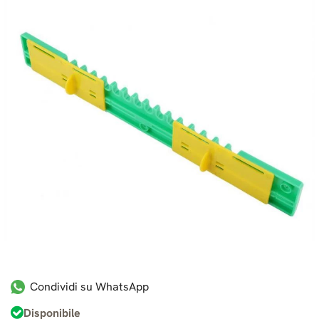
Condividi su WhatsApp
Disponibile