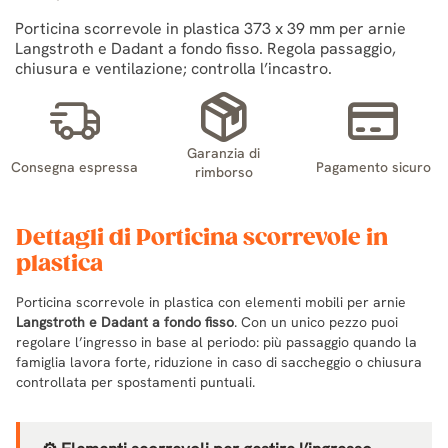
Porticina scorrevole in plastica 373 x 39 mm per arnie
Langstroth e Dadant a fondo fisso. Regola passaggio,
chiusura e ventilazione; controlla l’incastro.
Garanzia di
Consegna espressa
Pagamento sicuro
rimborso
Dettagli di Porticina scorrevole in
plastica
Porticina scorrevole in plastica con elementi mobili per arnie
Langstroth e Dadant a fondo fisso
. Con un unico pezzo puoi
regolare l’ingresso in base al periodo: più passaggio quando la
famiglia lavora forte, riduzione in caso di saccheggio o chiusura
controllata per spostamenti puntuali.