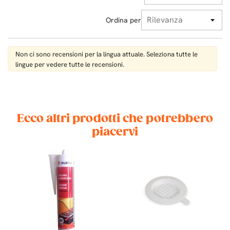
Ordina per
Non ci sono recensioni per la lingua attuale. Seleziona tutte le
lingue per vedere tutte le recensioni.
Ecco altri prodotti che potrebbero
piacervi