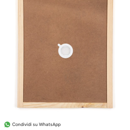
Condividi su WhatsApp