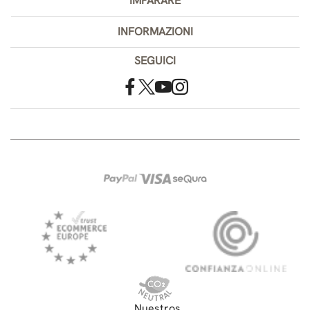
IMPARARE
INFORMAZIONI
SEGUICI
Nuestros