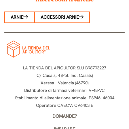
ARNIE
ACCESSORI ARNIE
LA TIENDA DEL APICULTOR SLU B98793227
C/ Casals, 4 (Pol. Ind. Casals)
Xeresa - Valencia (46790)
Distributore di farmaci veterinari: V-48-VC
Stabilimento di alimentazione animale: ESP46146004
Operatore CAECV: CV6403 E
DOMANDE?