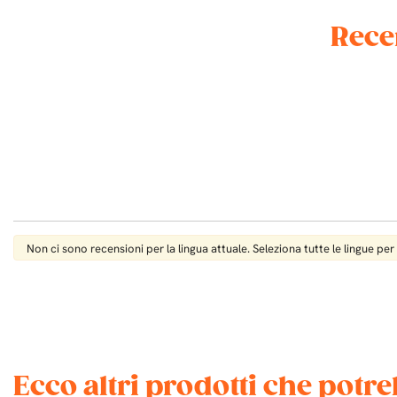
Rece
Non ci sono recensioni per la lingua attuale. Seleziona tutte le lingue per
Ecco altri prodotti che potr