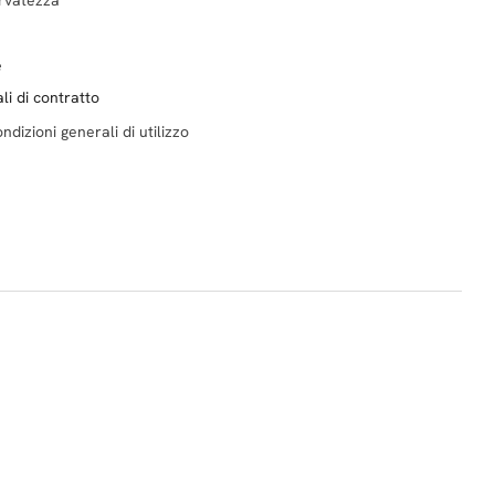
e
li di contratto
ndizioni generali di utilizzo