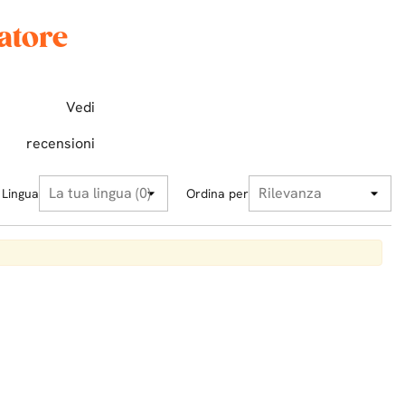
atore
Vedi
recensioni
Lingua
Ordina per