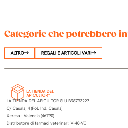
Categorie che potrebbero in
ALTRO
REGALI E ARTICOLI VARI
LA TIENDA DEL APICULTOR SLU B98793227
C/ Casals, 4 (Pol. Ind. Casals)
Xeresa - Valencia (46790)
Distributore di farmaci veterinari: V-48-VC