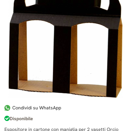
Condividi su WhatsApp
Disponibile
Espositore in cartone con maniglia per 2 vasetti Orcio