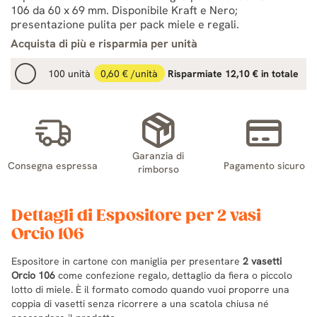
106 da 60 x 69 mm. Disponibile Kraft e Nero;
presentazione pulita per pack miele e regali.
Acquista di più e risparmia per unità
100 unità
0,60 € /unità
Risparmiate 12,10 € in totale
Garanzia di
Consegna espressa
Pagamento sicuro
rimborso
Dettagli di Espositore per 2 vasi
Orcio 106
Espositore in cartone con maniglia per presentare
2 vasetti
Orcio 106
come confezione regalo, dettaglio da fiera o piccolo
lotto di miele. È il formato comodo quando vuoi proporre una
coppia di vasetti senza ricorrere a una scatola chiusa né