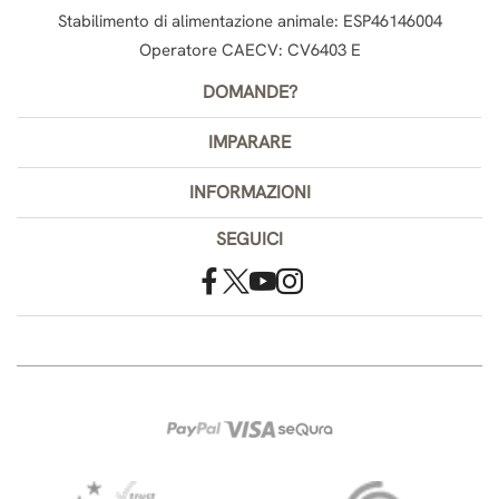
Stabilimento di alimentazione animale: ESP46146004
Operatore CAECV: CV6403 E
DOMANDE?
IMPARARE
INFORMAZIONI
SEGUICI