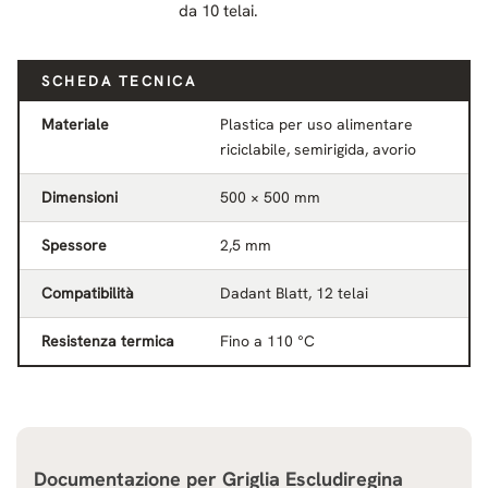
da 10 telai.
SCHEDA TECNICA
Materiale
Plastica per uso alimentare
riciclabile, semirigida, avorio
Dimensioni
500 × 500 mm
Spessore
2,5 mm
Compatibilità
Dadant Blatt, 12 telai
Resistenza termica
Fino a 110 °C
Documentazione per
Griglia Escludiregina