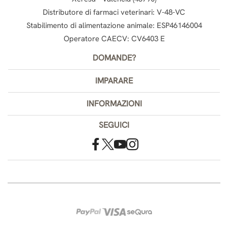
Distributore di farmaci veterinari: V-48-VC
Stabilimento di alimentazione animale: ESP46146004
Operatore CAECV: CV6403 E
DOMANDE?
IMPARARE
INFORMAZIONI
SEGUICI