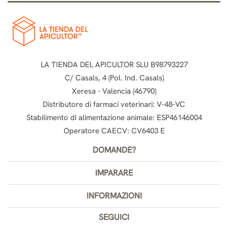
LA TIENDA DEL APICULTOR SLU B98793227
C/ Casals, 4 (Pol. Ind. Casals)
Xeresa - Valencia (46790)
Distributore di farmaci veterinari: V-48-VC
Stabilimento di alimentazione animale: ESP46146004
Operatore CAECV: CV6403 E
DOMANDE?
IMPARARE
INFORMAZIONI
SEGUICI