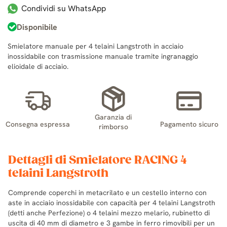
Condividi su WhatsApp
Disponibile
Smielatore manuale per 4 telaini Langstroth in acciaio
inossidabile con trasmissione manuale tramite ingranaggio
elioidale di acciaio.
Garanzia di
Consegna espressa
Pagamento sicuro
rimborso
Dettagli di Smielatore RACING 4
telaini Langstroth
Comprende coperchi in metacrilato e un cestello interno con
aste in acciaio inossidabile con capacità per 4 telaini Langstroth
(detti anche Perfezione) o 4 telaini mezzo melario, rubinetto di
uscita di 40 mm di diametro e 3 gambe in ferro rimovibili per un