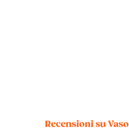
Recensioni su Vaso