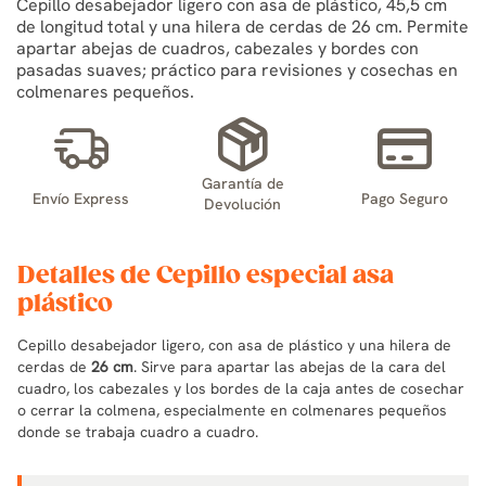
Cepillo desabejador ligero con asa de plástico, 45,5 cm
de longitud total y una hilera de cerdas de 26 cm. Permite
apartar abejas de cuadros, cabezales y bordes con
pasadas suaves; práctico para revisiones y cosechas en
colmenares pequeños.
Garantía de
Envío Express
Pago Seguro
Devolución
Detalles de Cepillo especial asa
plástico
Cepillo desabejador ligero, con asa de plástico y una hilera de
cerdas de
26 cm
. Sirve para apartar las abejas de la cara del
cuadro, los cabezales y los bordes de la caja antes de cosechar
o cerrar la colmena, especialmente en colmenares pequeños
donde se trabaja cuadro a cuadro.