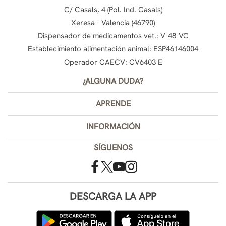
C/ Casals, 4 (Pol. Ind. Casals)
Xeresa - Valencia (46790)
Dispensador de medicamentos vet.: V-48-VC
Establecimiento alimentación animal: ESP46146004
Operador CAECV: CV6403 E
¿ALGUNA DUDA?
APRENDE
INFORMACIÓN
SÍGUENOS
DESCARGA LA APP