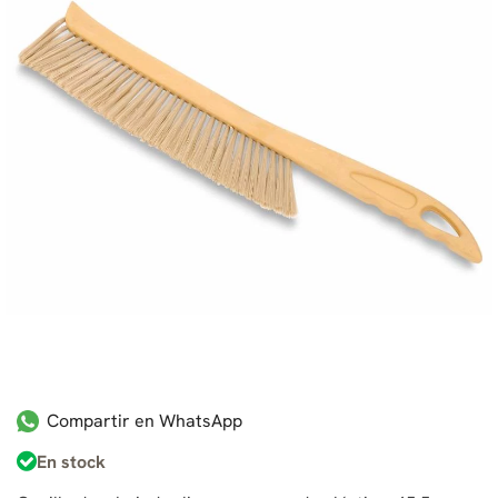
Compartir en WhatsApp
En stock