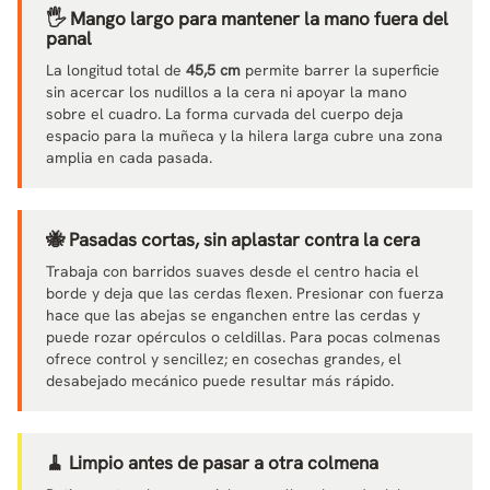
🖐️ Mango largo para mantener la mano fuera del
panal
La longitud total de
45,5 cm
permite barrer la superficie
sin acercar los nudillos a la cera ni apoyar la mano
sobre el cuadro. La forma curvada del cuerpo deja
espacio para la muñeca y la hilera larga cubre una zona
amplia en cada pasada.
🐝 Pasadas cortas, sin aplastar contra la cera
Trabaja con barridos suaves desde el centro hacia el
borde y deja que las cerdas flexen. Presionar con fuerza
hace que las abejas se enganchen entre las cerdas y
puede rozar opérculos o celdillas. Para pocas colmenas
ofrece control y sencillez; en cosechas grandes, el
desabejado mecánico puede resultar más rápido.
🧹 Limpio antes de pasar a otra colmena