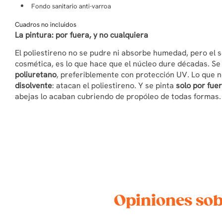
Fondo sanitario anti-varroa
Cuadros no incluidos
La pintura: por fuera, y no cualquiera
El poliestireno no se pudre ni absorbe humedad, pero el s
cosmética, es lo que hace que el núcleo dure décadas. Se
poliuretano
, preferiblemente con protección UV. Lo que 
disolvente
: atacan el poliestireno. Y se pinta
solo por fue
abejas lo acaban cubriendo de propóleo de todas formas.
Opiniones sob