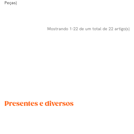
Peças)
Mostrando 1-22 de um total de 22 artigo(s)
Presentes e diversos