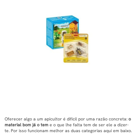
Oferecer algo a um apicultor é difícil por uma razão concreta:
o
material bom já o tem
e o que lhe falta tem de ser ele a dizer-
te. Por isso funcionam melhor as duas categorias aqui em baixo.