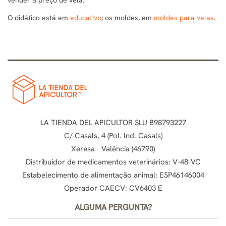
O didático está em
educativo
; os moldes, em
moldes para velas
.
LA TIENDA DEL APICULTOR SLU B98793227
C/ Casals, 4 (Pol. Ind. Casals)
Xeresa - Valência (46790)
Distribuidor de medicamentos veterinários: V-48-VC
Estabelecimento de alimentação animal: ESP46146004
Operador CAECV: CV6403 E
ALGUMA PERGUNTA?