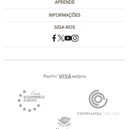
APRENDE
INFORMAÇÕES
SIGA-NOS