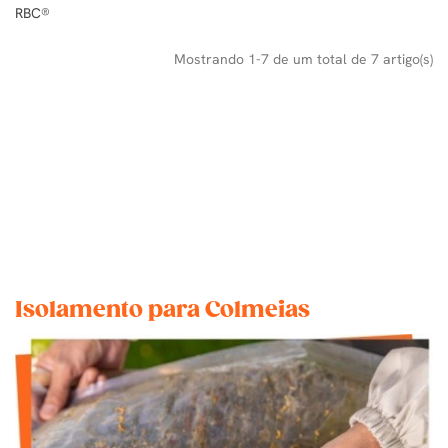
RBC®
Mostrando 1-7 de um total de 7 artigo(s)
Isolamento para Colmeias