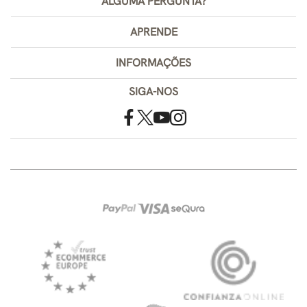
ALGUMA PERGUNTA?
APRENDE
INFORMAÇÕES
SIGA-NOS