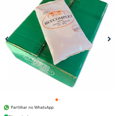
1
2
Partilhar no WhatsApp