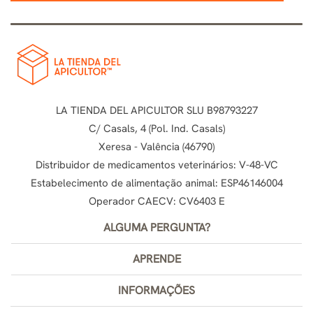
LA TIENDA DEL APICULTOR SLU B98793227
C/ Casals, 4 (Pol. Ind. Casals)
Xeresa - Valência (46790)
Distribuidor de medicamentos veterinários: V-48-VC
Estabelecimento de alimentação animal: ESP46146004
Operador CAECV: CV6403 E
ALGUMA PERGUNTA?
APRENDE
INFORMAÇÕES