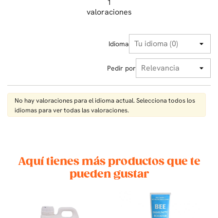
1
valoraciones
Idioma
Pedir por
No hay valoraciones para el idioma actual. Selecciona todos los
idiomas para ver todas las valoraciones.
Aquí tienes más productos que te
pueden gustar