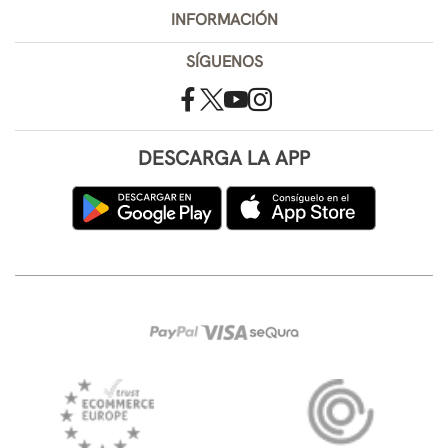
INFORMACIÓN
SÍGUENOS
DESCARGA LA APP