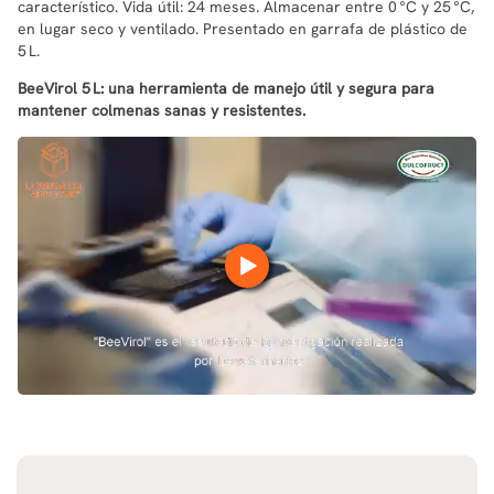
característico. Vida útil: 24 meses. Almacenar entre 0 °C y 25 °C,
en lugar seco y ventilado. Presentado en garrafa de plástico de
5 L.
BeeVirol 5 L: una herramienta de manejo útil y segura para
mantener colmenas sanas y resistentes.