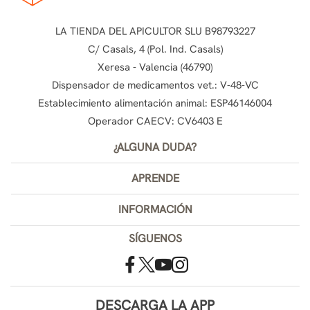
LA TIENDA DEL APICULTOR SLU B98793227
C/ Casals, 4 (Pol. Ind. Casals)
Xeresa - Valencia (46790)
Dispensador de medicamentos vet.: V-48-VC
Establecimiento alimentación animal: ESP46146004
Operador CAECV: CV6403 E
¿ALGUNA DUDA?
APRENDE
INFORMACIÓN
SÍGUENOS
DESCARGA LA APP