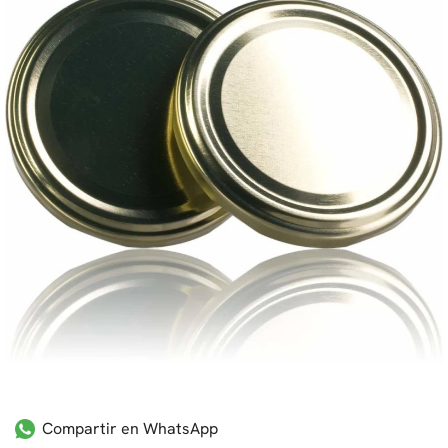
Compartir en WhatsApp