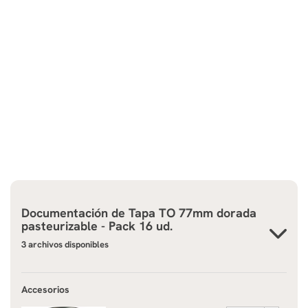
Documentación de
Tapa TO 77mm dorada
pasteurizable - Pack 16 ud.
3 archivos disponibles
Accesorios