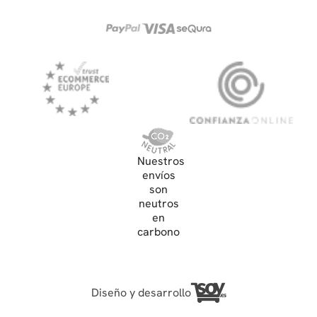
Nuestros
envíos
son
neutros
en
carbono
Diseño y desarrollo