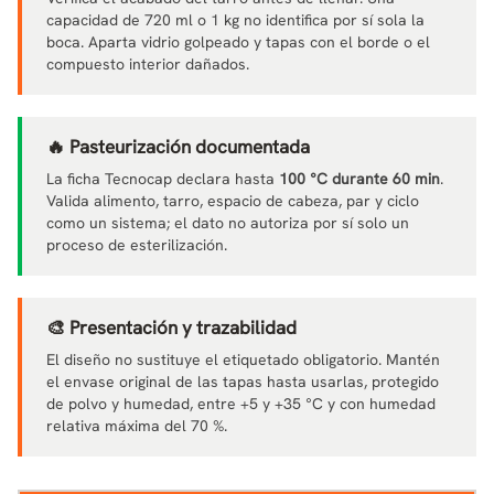
capacidad de 720 ml o 1 kg no identifica por sí sola la
boca. Aparta vidrio golpeado y tapas con el borde o el
compuesto interior dañados.
🔥 Pasteurización documentada
La ficha Tecnocap declara hasta
100 °C durante 60 min
.
Valida alimento, tarro, espacio de cabeza, par y ciclo
como un sistema; el dato no autoriza por sí solo un
proceso de esterilización.
🎨 Presentación y trazabilidad
El diseño no sustituye el etiquetado obligatorio. Mantén
el envase original de las tapas hasta usarlas, protegido
de polvo y humedad, entre +5 y +35 °C y con humedad
relativa máxima del 70 %.