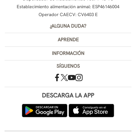
Establecimiento alimentación animal: ESP46146004
Operador CAECV: CV6403 E
¿ALGUNA DUDA?
APRENDE
INFORMACIÓN
SÍGUENOS
DESCARGA LA APP