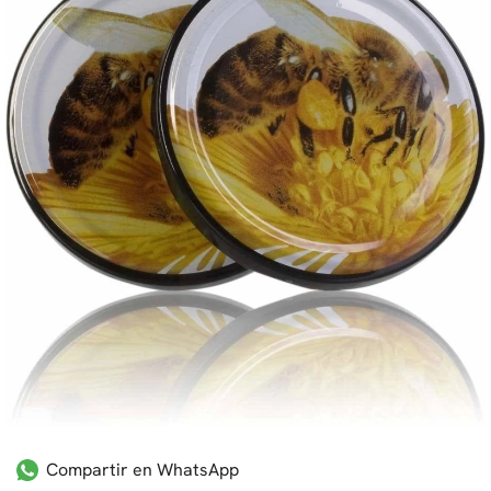
Compartir en WhatsApp