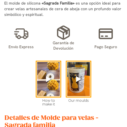
El molde de silicona
«Sagrada Familia»
es una opción ideal para
crear velas artesanales de cera de abeja con un profundo valor
simbólico y espiritual.
Garantía de
Envío Express
Pago Seguro
Devolución
Detalles de Molde para velas -
Sagrada familia