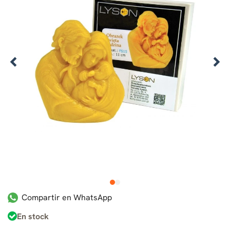
1
2
Compartir en WhatsApp
En stock