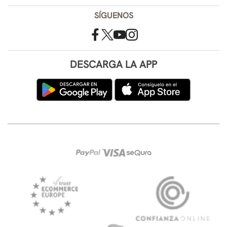
SÍGUENOS
DESCARGA LA APP