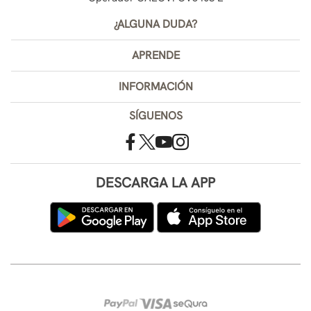
¿ALGUNA DUDA?
APRENDE
INFORMACIÓN
SÍGUENOS
DESCARGA LA APP