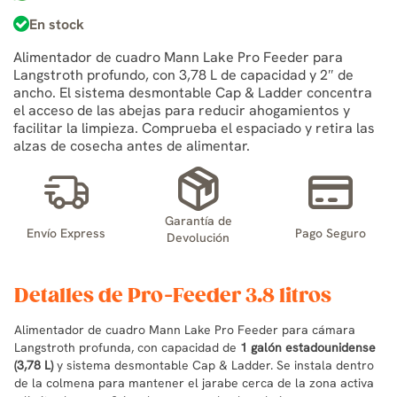
En stock
Alimentador de cuadro Mann Lake Pro Feeder para
Langstroth profundo, con 3,78 L de capacidad y 2″ de
ancho. El sistema desmontable Cap & Ladder concentra
el acceso de las abejas para reducir ahogamientos y
facilitar la limpieza. Comprueba el espaciado y retira las
alzas de cosecha antes de alimentar.
Garantía de
Envío Express
Pago Seguro
Devolución
Detalles de Pro-Feeder 3.8 litros
Alimentador de cuadro Mann Lake Pro Feeder para cámara
Langstroth profunda, con capacidad de
1 galón estadounidense
(3,78 L)
y sistema desmontable Cap & Ladder. Se instala dentro
de la colmena para mantener el jarabe cerca de la zona activa