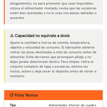
ahogamientos, no para prometer que sean imposibles:
coloca el alimentador nivelado, revisa que las escaleras
estén bien asentadas y no lo uses con piezas dañadas o
ausentes.
⚠️ Capacidad no equivale a dosis
Ajusta la cantidad a fuerza de colonia, temperatura,
objetivo y velocidad de consumo. El fabricante advierte
retirar las alzas destinadas a miel de consumo antes de
alimentar. Evita derrames que provoquen pillaje y no
dejes jarabe deteriorado dentro. Para limpiar, retira el
conjunto completo de tapa y escaleras, elimina los
restos, aclara y deja secar el depósito antes de volver a
montarlo.
📋 Ficha Técnica
Tipo
Alimentador interior de cuadro