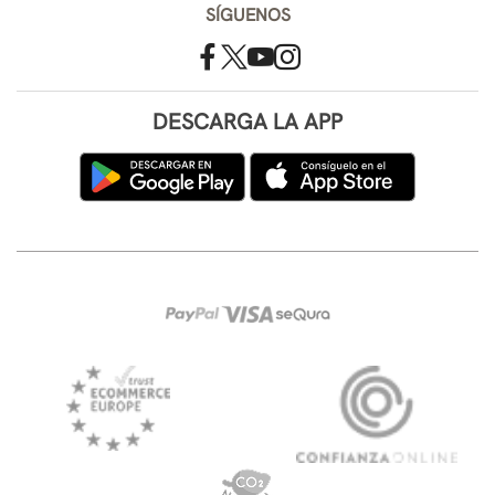
SÍGUENOS
DESCARGA LA APP