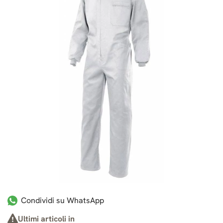
Condividi su WhatsApp
Ultimi articoli in