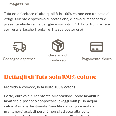
magazzino
Tuta da apicoltore di alta qualità in 100% cotone con un peso di
280gr. Questo dispositivo di protezione, è privo di maschera e
presenta elastici sulle caviglie e sui polsi. E' dotato di chiusura a
cerniera (3 tasche frontali e 1 tasca posteriore).
Garanzia di
Consegna espressa
Pagamento sicuro
rimborso
Dettagli di Tuta sola 100% cotone
Morbido e comodo, in tessuto 100% cotone.
Forte, durevole e resistente all'abrasione. Sono lavabili in
lavatrice e possono sopportare lavaggi multipli in acqua
calda. Assorbe facilmente l'umidità dal corpo e aiuta a
mantenersi asciutti perché non si attacca alla pelle,