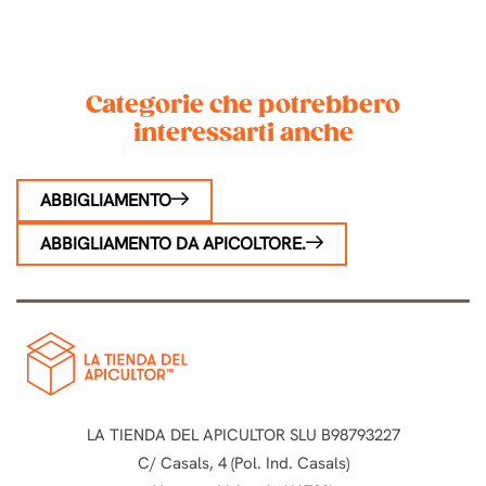
1
2
3
4
Categorie che potrebbero
interessarti anche
ABBIGLIAMENTO
ABBIGLIAMENTO DA APICOLTORE.
LA TIENDA DEL APICULTOR SLU B98793227
C/ Casals, 4 (Pol. Ind. Casals)