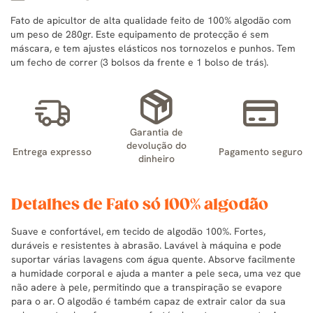
Fato de apicultor de alta qualidade feito de 100% algodão com
um peso de 280gr. Este equipamento de protecção é sem
máscara, e tem ajustes elásticos nos tornozelos e punhos. Tem
um fecho de correr (3 bolsos da frente e 1 bolso de trás).
Garantia de
devolução do
Entrega expresso
Pagamento seguro
dinheiro
Detalhes de Fato só 100% algodão
Suave e confortável, em tecido de algodão 100%. Fortes,
duráveis e resistentes à abrasão. Lavável à máquina e pode
suportar várias lavagens com água quente. Absorve facilmente
a humidade corporal e ajuda a manter a pele seca, uma vez que
não adere à pele, permitindo que a transpiração se evapore
para o ar. O algodão é também capaz de extrair calor da sua