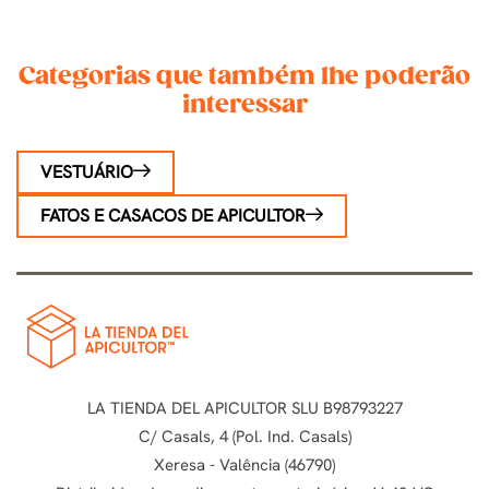
Categorias que também lhe poderão
interessar
VESTUÁRIO
FATOS E CASACOS DE APICULTOR
LA TIENDA DEL APICULTOR SLU B98793227
C/ Casals, 4 (Pol. Ind. Casals)
Xeresa - Valência (46790)