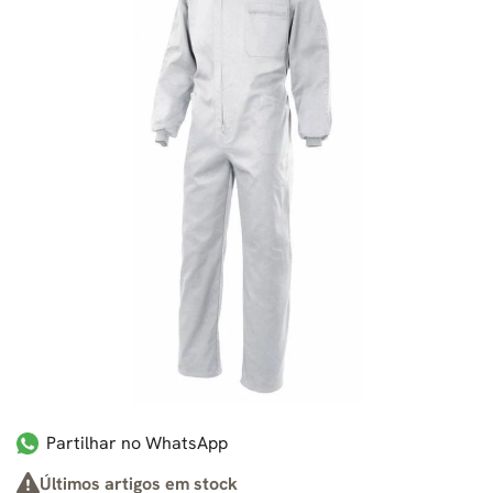
Partilhar no WhatsApp
Últimos artigos em stock