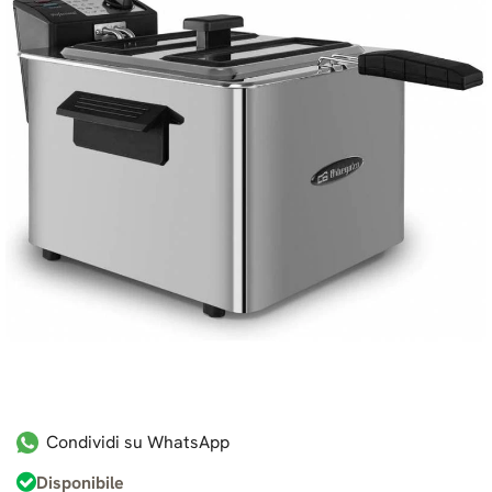
Condividi su WhatsApp
Disponibile