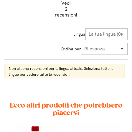
Vedi
2
recensioni
Lingua
Ordina per
Non ci sono recensioni per la lingua attuale. Seleziona tutte le
lingue per vedere tutte le recensioni.
Ecco altri prodotti che potrebbero
piacervi
LE