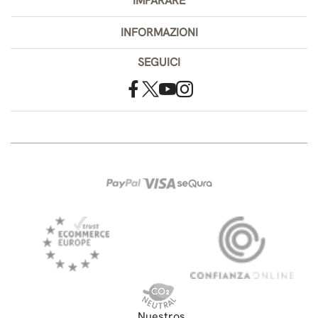
IMPARARE
INFORMAZIONI
SEGUICI
Nuestros