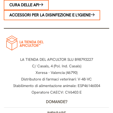
CURA DELLE API
ACCESSORI PER LA DISINFEZIONE E L'IGIENE
LA TIENDA DEL APICULTOR SLU B98793227
C/ Casals, 4 (Pol. Ind. Casals)
Xeresa - Valencia (46790)
Distributore di farmaci veterinari: V-48-VC
Stabilimento di alimentazione animale: ESP46146004
Operatore CAECV: CV6403 E
DOMANDE?