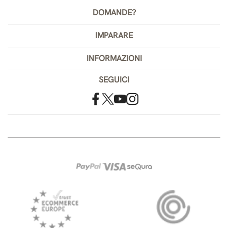
DOMANDE?
IMPARARE
INFORMAZIONI
SEGUICI