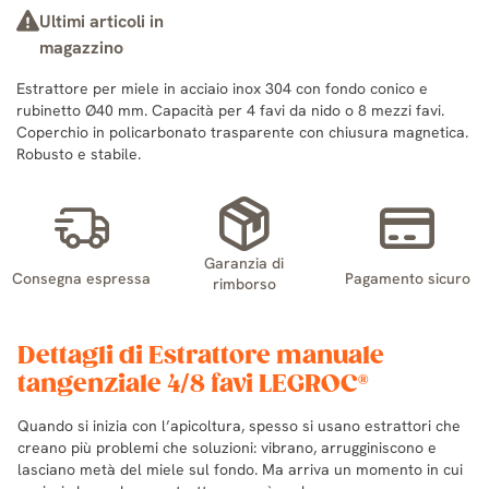
Ultimi articoli in
magazzino
Estrattore per miele in acciaio inox 304 con fondo conico e
rubinetto Ø40 mm. Capacità per 4 favi da nido o 8 mezzi favi.
Coperchio in policarbonato trasparente con chiusura magnetica.
Robusto e stabile.
Garanzia di
Consegna espressa
Pagamento sicuro
rimborso
Dettagli di Estrattore manuale
tangenziale 4/8 favi LEGROC®
Quando si inizia con l’apicoltura, spesso si usano estrattori che
creano più problemi che soluzioni: vibrano, arrugginiscono e
lasciano metà del miele sul fondo. Ma arriva un momento in cui