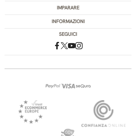
IMPARARE
INFORMAZIONI
SEGUICI