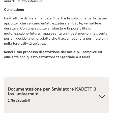
anni di utilizzo intensivo.
Conclusione
L'estrattore di miele manuale Quarti è la soluzione perfetta per
apicoltori che cercano un’attrezzatura affidabile, versatile e
duratura. Con una struttura robusta e la possibilità di
motorizzazione futura, rappresenta un investimento intelligente
per chi desidera un prodotto che li accompagnerà per molti anni
nella loro attività apistica.
Rendi il tuo processo di estrazione del miele più semplice ed
efficiente con questo estrattore tangenziale a 3 telai!
Documentazione per
Smielatore KADETT 3
favi universale
2 file disponibili