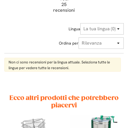
25
recensioni
Lingua
Ordina per
Non ci sono recensioni per la lingua attuale. Seleziona tutte le
lingue per vedere tutte le recensioni.
Ecco altri prodotti che potrebbero
piacervi