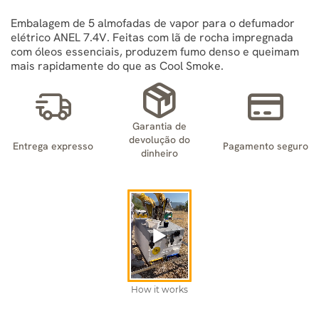
Embalagem de 5 almofadas de vapor para o defumador
elétrico ANEL 7.4V. Feitas com lã de rocha impregnada
com óleos essenciais, produzem fumo denso e queimam
mais rapidamente do que as Cool Smoke.
Garantia de
devolução do
Entrega expresso
Pagamento seguro
dinheiro