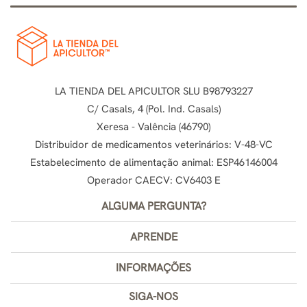
LA TIENDA DEL APICULTOR SLU B98793227
C/ Casals, 4 (Pol. Ind. Casals)
Xeresa - Valência (46790)
Distribuidor de medicamentos veterinários: V-48-VC
Estabelecimento de alimentação animal: ESP46146004
Operador CAECV: CV6403 E
ALGUMA PERGUNTA?
APRENDE
INFORMAÇÕES
SIGA-NOS