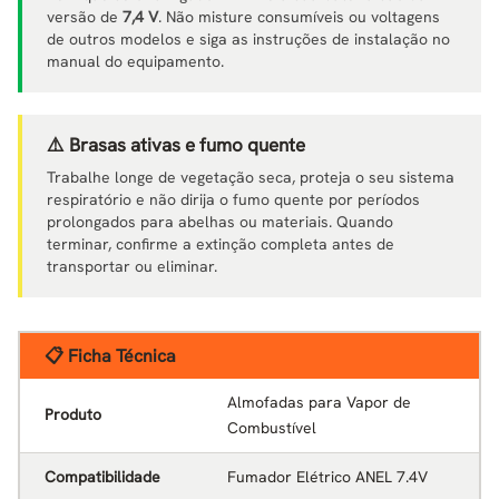
versão de
7,4 V
. Não misture consumíveis ou voltagens
de outros modelos e siga as instruções de instalação no
manual do equipamento.
⚠️ Brasas ativas e fumo quente
Trabalhe longe de vegetação seca, proteja o seu sistema
respiratório e não dirija o fumo quente por períodos
prolongados para abelhas ou materiais. Quando
terminar, confirme a extinção completa antes de
transportar ou eliminar.
📋 Ficha Técnica
Almofadas para Vapor de
Produto
Combustível
Compatibilidade
Fumador Elétrico ANEL 7.4V