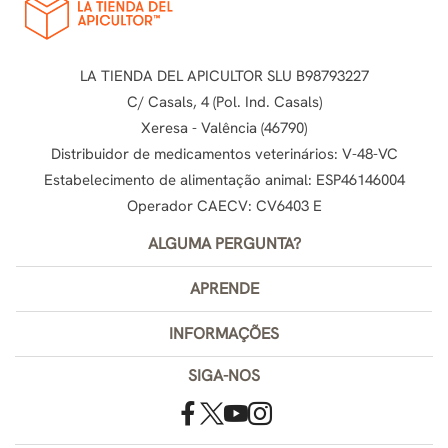
LA TIENDA DEL APICULTOR SLU B98793227
C/ Casals, 4 (Pol. Ind. Casals)
Xeresa - Valência (46790)
Distribuidor de medicamentos veterinários: V-48-VC
Estabelecimento de alimentação animal: ESP46146004
Operador CAECV: CV6403 E
ALGUMA PERGUNTA?
APRENDE
INFORMAÇÕES
SIGA-NOS