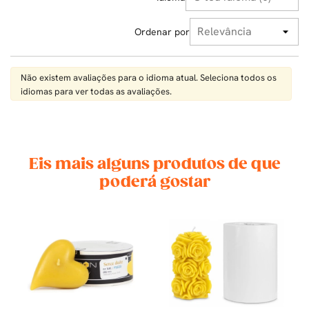
Ordenar por
Não existem avaliações para o idioma atual. Seleciona todos os
idiomas para ver todas as avaliações.
Eis mais alguns produtos de que
poderá gostar