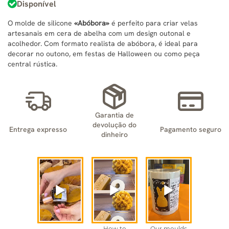
Disponível
O molde de silicone
«Abóbora»
é perfeito para criar velas
artesanais em cera de abelha com um design outonal e
acolhedor. Com formato realista de abóbora, é ideal para
decorar no outono, em festas de Halloween ou como peça
central rústica.
Garantia de
devolução do
Entrega expresso
Pagamento seguro
dinheiro