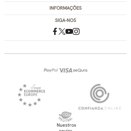
INFORMAÇÕES
SIGA-NOS
Nuestros
envíos