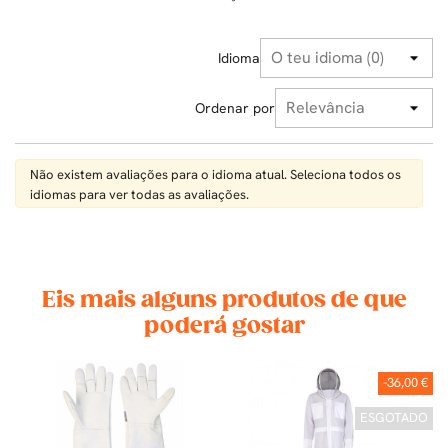
Idioma
Ordenar por
Não existem avaliações para o idioma atual. Seleciona todos os
idiomas para ver todas as avaliações.
Eis mais alguns produtos de que
poderá gostar
-36,00 €
ESGOTADO