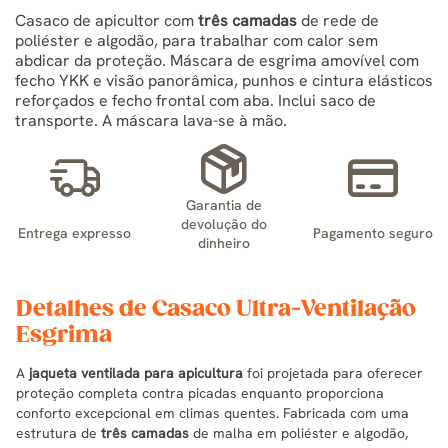
Casaco de apicultor com
três camadas
de rede de
poliéster e algodão, para trabalhar com calor sem
abdicar da proteção. Máscara de esgrima amovível com
fecho YKK e visão panorâmica, punhos e cintura elásticos
reforçados e fecho frontal com aba. Inclui saco de
transporte. A máscara lava-se à mão.
Garantia de
devolução do
Entrega expresso
Pagamento seguro
dinheiro
Detalhes de Casaco Ultra-Ventilação
Esgrima
A
jaqueta ventilada para apicultura
foi projetada para oferecer
proteção completa contra picadas enquanto proporciona
conforto excepcional em climas quentes. Fabricada com uma
estrutura de
três camadas
de malha em poliéster e algodão,