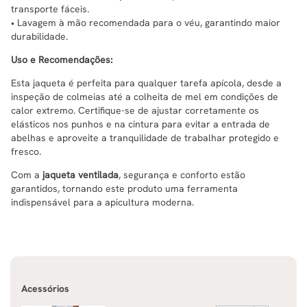
transporte fáceis.
• Lavagem à mão recomendada para o véu, garantindo maior
durabilidade.
Uso e Recomendações:
Esta jaqueta é perfeita para qualquer tarefa apícola, desde a
inspeção de colmeias até a colheita de mel em condições de
calor extremo. Certifique-se de ajustar corretamente os
elásticos nos punhos e na cintura para evitar a entrada de
abelhas e aproveite a tranquilidade de trabalhar protegido e
fresco.
Com a
jaqueta ventilada
, segurança e conforto estão
garantidos, tornando este produto uma ferramenta
indispensável para a apicultura moderna.
Acessórios