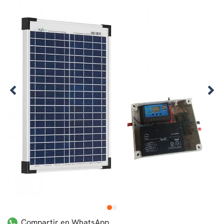
1
2
Compartir en WhatsApp