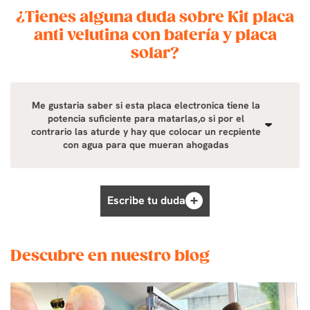
¿Tienes alguna duda sobre Kit placa
anti velutina con batería y placa
solar?
Me gustaria saber si esta placa electronica tiene la
potencia suficiente para matarlas,o si por el
contrario las aturde y hay que colocar un recpiente
con agua para que mueran ahogadas
Escribe tu duda
Descubre en nuestro blog