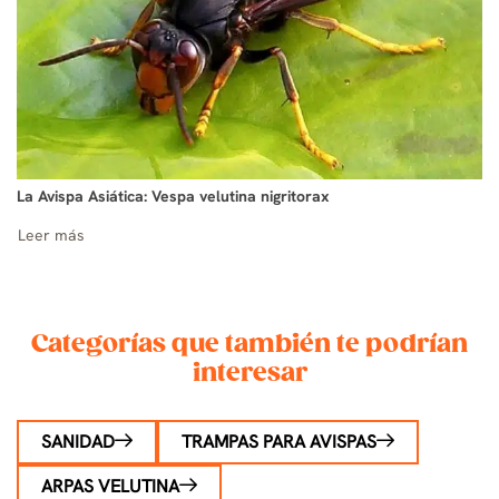
La Avispa Asiática: Vespa velutina nigritorax
Leer más
Categorías que también te podrían
interesar
SANIDAD
TRAMPAS PARA AVISPAS
ARPAS VELUTINA