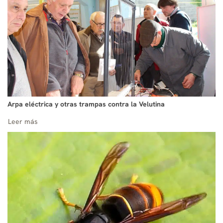
Arpa eléctrica y otras trampas contra la Velutina
Leer más