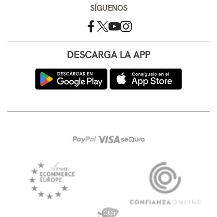
SÍGUENOS
DESCARGA LA APP