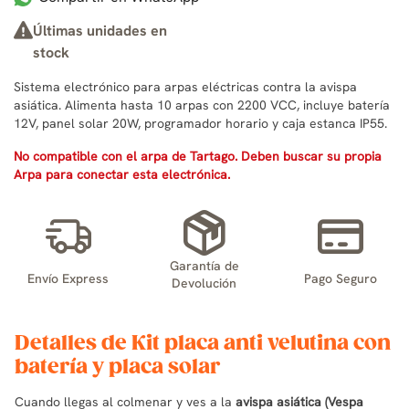
Últimas unidades en
stock
Sistema electrónico para arpas eléctricas contra la avispa
asiática. Alimenta hasta 10 arpas con 2200 VCC, incluye batería
12V, panel solar 20W, programador horario y caja estanca IP55.
No compatible con el arpa de Tartago. Deben buscar su propia
Arpa para conectar esta electrónica.
Garantía de
Envío Express
Pago Seguro
Devolución
Detalles de Kit placa anti velutina con
batería y placa solar
Cuando llegas al colmenar y ves a la
avispa asiática (Vespa