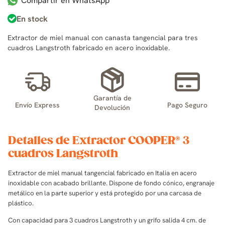
Compartir en WhatsApp
En stock
Extractor de miel manual con canasta tangencial para tres
cuadros Langstroth fabricado en acero inoxidable.
Garantía de
Envío Express
Pago Seguro
Devolución
Detalles de Extractor COOPER® 3
cuadros Langstroth
Extractor de miel manual tangencial fabricado en Italia en acero
inoxidable con acabado brillante. Dispone de fondo cónico, engranaje
metálico en la parte superior y está protegido por una carcasa de
plástico.
Con capacidad para 3 cuadros Langstroth y un
grifo salida 4 cm. de