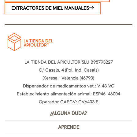
EXTRACTORES DE MIEL MANUALES
LA TIENDA DEL APICULTOR SLU B98793227
C/ Casals, 4 (Pol. Ind. Casals)
Xeresa - Valencia (46790)
Dispensador de medicamentos vet.: V-48-VC
Establecimiento alimentación animal: ESP46146004
Operador CAECV: CV6403 E
¿ALGUNA DUDA?
APRENDE