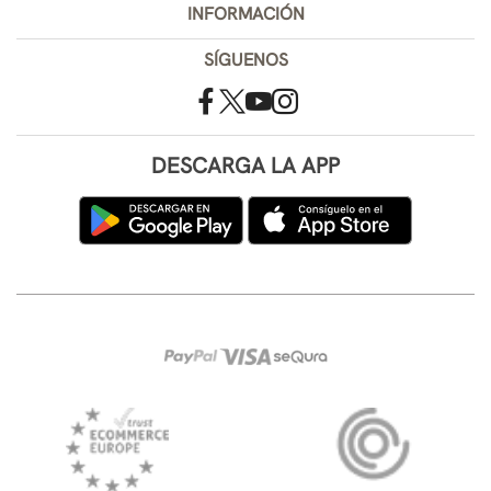
INFORMACIÓN
SÍGUENOS
DESCARGA LA APP