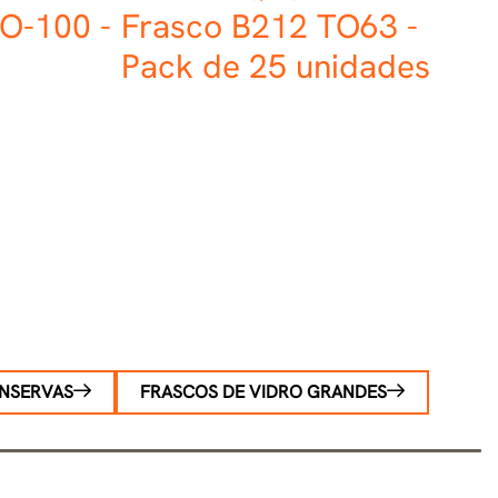
TO-100 -
Frasco B212 TO63 -
Pack de 25 unidades
ONSERVAS
FRASCOS DE VIDRO GRANDES