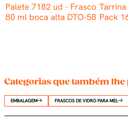
Palete 7182 ud - Frasco
Tarrina
80 ml boca alta DTO-58
Pack 16
Categorias que também lhe 
EMBALAGEM
FRASCOS DE VIDRO PARA MEL