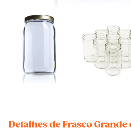
Detalhes de Frasco Grande 