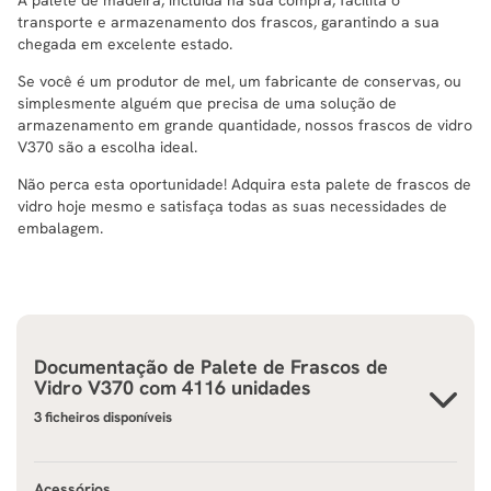
transporte e armazenamento dos frascos, garantindo a sua
chegada em excelente estado.
Se você é um produtor de mel, um fabricante de conservas, ou
simplesmente alguém que precisa de uma solução de
armazenamento em grande quantidade, nossos frascos de vidro
V370 são a escolha ideal.
Não perca esta oportunidade! Adquira esta palete de frascos de
vidro hoje mesmo e satisfaça todas as suas necessidades de
embalagem.
Documentação de
Palete de Frascos de
Vidro V370 com 4116 unidades
3 ficheiros disponíveis
Acessórios