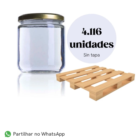
Partilhar no WhatsApp