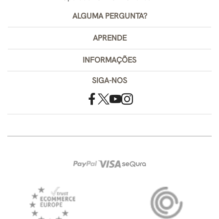
ALGUMA PERGUNTA?
APRENDE
INFORMAÇÕES
SIGA-NOS