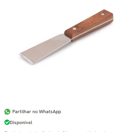
Partilhar no WhatsApp
Disponível