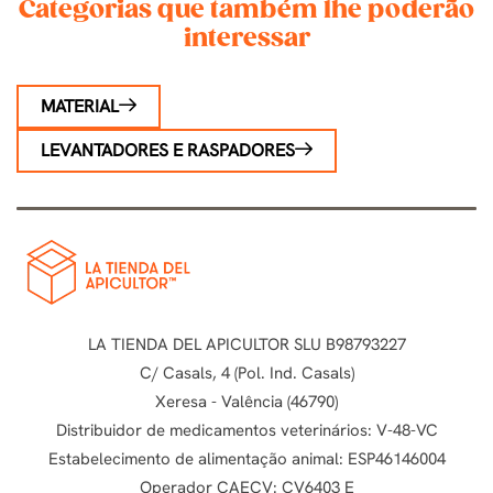
Categorias que também lhe poderão
interessar
MATERIAL
LEVANTADORES E RASPADORES
LA TIENDA DEL APICULTOR SLU B98793227
C/ Casals, 4 (Pol. Ind. Casals)
Xeresa - Valência (46790)
Distribuidor de medicamentos veterinários: V-48-VC
Estabelecimento de alimentação animal: ESP46146004
Operador CAECV: CV6403 E