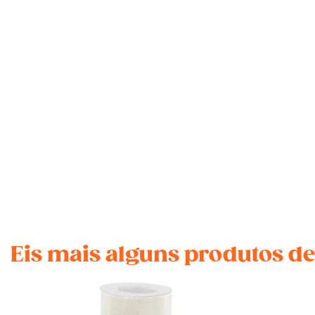
Eis mais alguns produtos de