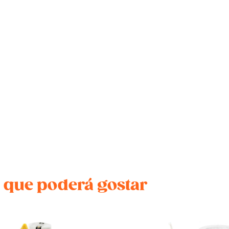
 que poderá gostar