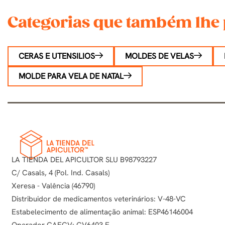
Categorias que também lhe 
CERAS E UTENSILIOS
MOLDES DE VELAS
MOLDE PARA VELA DE NATAL
LA TIENDA DEL APICULTOR SLU B98793227
C/ Casals, 4 (Pol. Ind. Casals)
Xeresa - Valência (46790)
Distribuidor de medicamentos veterinários: V-48-VC
Estabelecimento de alimentação animal: ESP46146004