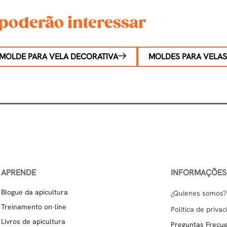
poderão interessar
MOLDE PARA VELA DECORATIVA
MOLDES PARA VELAS
APRENDE
INFORMAÇÕES
Blogue da apicultura
¿Quienes somos?
Treinamento on-line
Politica de priva
Livros de apicultura
Preguntas Frecu