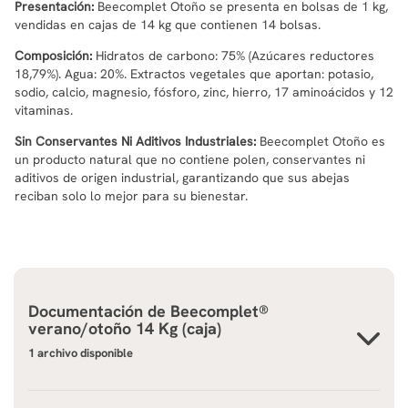
Presentación:
Beecomplet Otoño se presenta en bolsas de 1 kg,
vendidas en cajas de 14 kg que contienen 14 bolsas.
Composición:
Hidratos de carbono: 75% (Azúcares reductores
18,79%). Agua: 20%. Extractos vegetales que aportan: potasio,
sodio, calcio, magnesio, fósforo, zinc, hierro, 17 aminoácidos y 12
vitaminas.
Sin Conservantes Ni Aditivos Industriales:
Beecomplet Otoño es
un producto natural que no contiene polen, conservantes ni
aditivos de origen industrial, garantizando que sus abejas
reciban solo lo mejor para su bienestar.
Documentación de
Beecomplet®
verano/otoño 14 Kg (caja)
1 archivo disponible