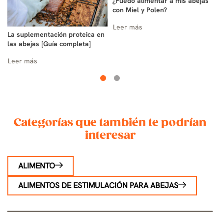
¿Puedo alimentar a mis abejas
con Miel y Polen?
Leer más
La suplementación proteica en
las abejas [Guía completa]
Leer más
Categorías que también te podrían
interesar
ALIMENTO
ALIMENTOS DE ESTIMULACIÓN PARA ABEJAS