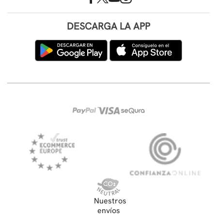
DESCARGA LA APP
Nuestros
envíos