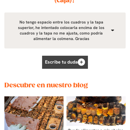
(caja)?
No tengo espacio entre los cuadros y la tapa
superior, he intentado colocarla encima de los
cuadros y la tapa no me ajusta, como podría
alimentar la colmena. Gracias
Escribe tu duda
Descubre en nuestro blog