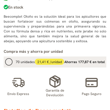
En stock
Beecomplet Otoño es la solución ideal para los apicultores que
buscan fortalecer sus colmenas en otoño, asegurando su
supervivencia y preparándolas para una primavera vigorosa.
Con su fórmula densa y rica en nutrientes, este jarabe no solo
alimenta, sino que también mejora la salud general de las
abejas, apoyando una apicultura sostenible y exitosa.
Compra más y ahorra por unidad
70 unidades
21,41 € /unidad
Ahorras 177,87 € en total
Garantía de
Envío Express
Pago Seguro
Devolución