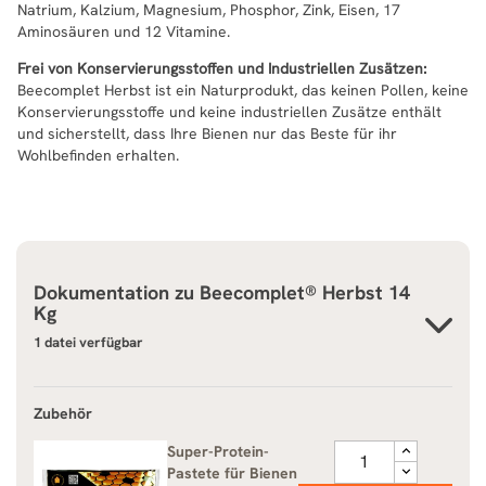
Natrium, Kalzium, Magnesium, Phosphor, Zink, Eisen, 17
Aminosäuren und 12 Vitamine.
Frei von Konservierungsstoffen und Industriellen Zusätzen:
Beecomplet Herbst ist ein Naturprodukt, das keinen Pollen, keine
Konservierungsstoffe und keine industriellen Zusätze enthält
und sicherstellt, dass Ihre Bienen nur das Beste für ihr
Wohlbefinden erhalten.
Dokumentation zu
Beecomplet® Herbst 14
Kg
1 datei verfügbar
Zubehör
Super-Protein-
Pastete für Bienen