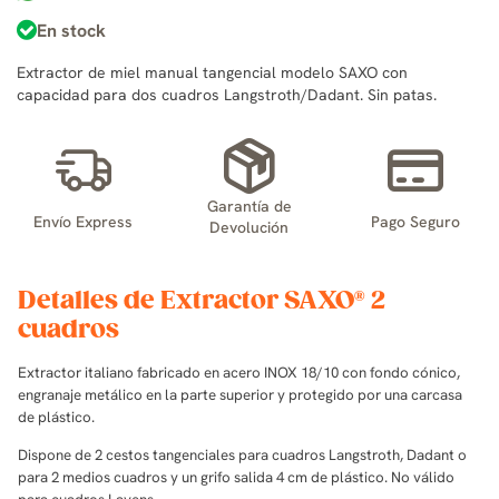
En stock
Extractor de miel manual tangencial modelo SAXO con
capacidad para dos cuadros Langstroth/Dadant. Sin patas.
Garantía de
Envío Express
Pago Seguro
Devolución
Detalles de Extractor SAXO® 2
cuadros
Extractor italiano fabricado en acero INOX 18/10 con fondo cónico,
engranaje metálico en la parte superior y protegido por una carcasa
de plástico.
Dispone de 2 cestos tangenciales para cuadros Langstroth, Dadant o
para 2 medios cuadros y un
grifo salida 4 cm de plástico. No válido