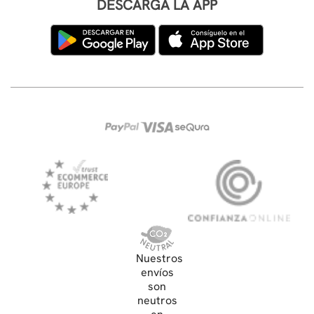
DESCARGA LA APP
Nuestros
envíos
son
neutros