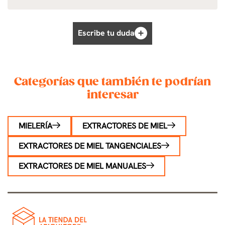
Escribe tu duda
Categorías que también te podrían
interesar
MIELERÍA
EXTRACTORES DE MIEL
EXTRACTORES DE MIEL TANGENCIALES
EXTRACTORES DE MIEL MANUALES