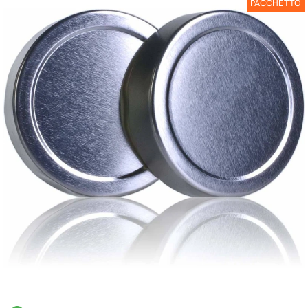
PACCHETTO