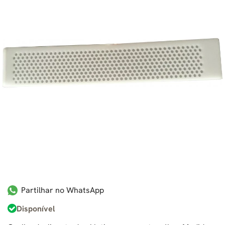
Partilhar no WhatsApp
Disponível