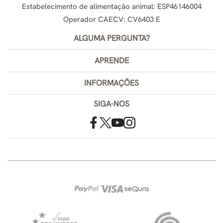
Estabelecimento de alimentação animal: ESP46146004
Operador CAECV: CV6403 E
ALGUMA PERGUNTA?
APRENDE
INFORMAÇÕES
SIGA-NOS