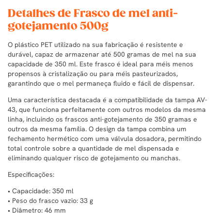
Detalhes de Frasco de mel anti-
gotejamento 500g
O plástico PET utilizado na sua fabricação é resistente e
durável, capaz de armazenar até 500 gramas de mel na sua
capacidade de 350 ml. Este frasco é ideal para méis menos
propensos à cristalização ou para méis pasteurizados,
garantindo que o mel permaneça fluido e fácil de dispensar.
Uma característica destacada é a compatibilidade da tampa AV-
43, que funciona perfeitamente com outros modelos da mesma
linha, incluindo os frascos anti-gotejamento de 350 gramas e
outros da mesma família. O design da tampa combina um
fechamento hermético com uma válvula dosadora, permitindo
total controle sobre a quantidade de mel dispensada e
eliminando qualquer risco de gotejamento ou manchas.
Especificações:
• Capacidade: 350 ml
• Peso do frasco vazio: 33 g
• Diâmetro: 46 mm