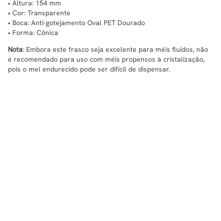
• Altura: 154 mm
• Cor: Transparente
• Boca: Anti-gotejamento Oval PET Dourado
•
Forma: Cônica
Nota
: Embora este frasco seja excelente para méis fluidos, não
é recomendado para uso com méis propensos à cristalização,
pois o mel endurecido pode ser difícil de dispensar.