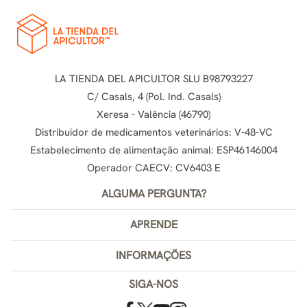
LA TIENDA DEL APICULTOR SLU B98793227
C/ Casals, 4 (Pol. Ind. Casals)
Xeresa - Valência (46790)
Distribuidor de medicamentos veterinários: V-48-VC
Estabelecimento de alimentação animal: ESP46146004
Operador CAECV: CV6403 E
ALGUMA PERGUNTA?
APRENDE
INFORMAÇÕES
SIGA-NOS