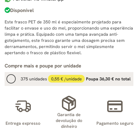
Disponível
Este frasco PET de 350 ml é especialmente projetado para
facilitar o envase e uso do mel, proporcionando uma experiência
limpa e prática. Equipado com uma tampa avançada anti-
gotejamento, este frasco garante uma dosagem precisa sem
derramamentos, permitindo servir o mel simplesmente
apertando o frasco de plástico flexível.
Compre mais e poupe por unidade
375 unidades
0,55 € /unidade
Poupa 36,30 € no total
Garantia de
devolução do
Entrega expresso
Pagamento seguro
dinheiro