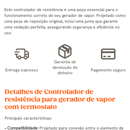
Este controlador de resistência é uma peça essencial para o
funcionamento correto do seu gerador de vapor. Projetado como
uma peça de reposição original, inclui uma junta que garante
uma vedação perfeita, assegurando segurança e eficiência no
uso.
Garantia de
devolução do
Entrega expresso
Pagamento seguro
dinheiro
Detalhes de Controlador de
resistência para gerador de vapor
com termostato
Principais características:
•
Compatibilidade:
Projetado para conexão entre o elemento de