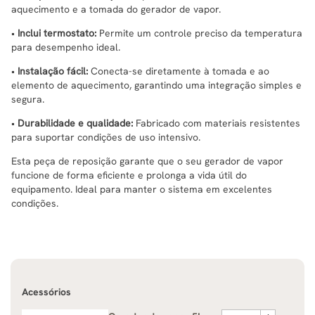
aquecimento e a tomada do gerador de vapor.
•
Inclui termostato:
Permite um controle preciso da temperatura
para desempenho ideal.
•
Instalação fácil:
Conecta-se diretamente à tomada e ao
elemento de aquecimento, garantindo uma integração simples e
segura.
•
Durabilidade e qualidade:
Fabricado com materiais resistentes
para suportar condições de uso intensivo.
Esta peça de reposição garante que o seu gerador de vapor
funcione de forma eficiente e prolonga a vida útil do
equipamento. Ideal para manter o sistema em excelentes
condições.
Acessórios