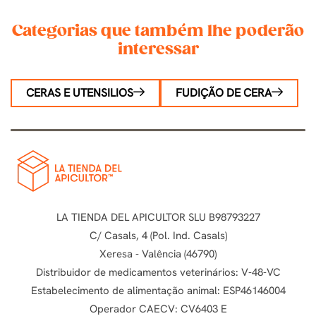
Categorias que também lhe poderão
interessar
CERAS E UTENSILIOS
FUDIÇÃO DE CERA
LA TIENDA DEL APICULTOR SLU B98793227
C/ Casals, 4 (Pol. Ind. Casals)
Xeresa - Valência (46790)
Distribuidor de medicamentos veterinários: V-48-VC
Estabelecimento de alimentação animal: ESP46146004
Operador CAECV: CV6403 E