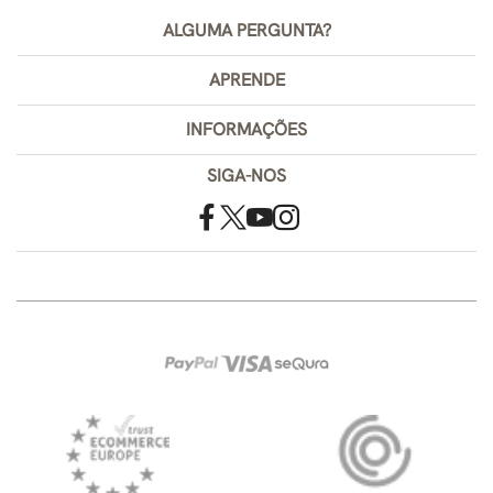
ALGUMA PERGUNTA?
APRENDE
INFORMAÇÕES
SIGA-NOS